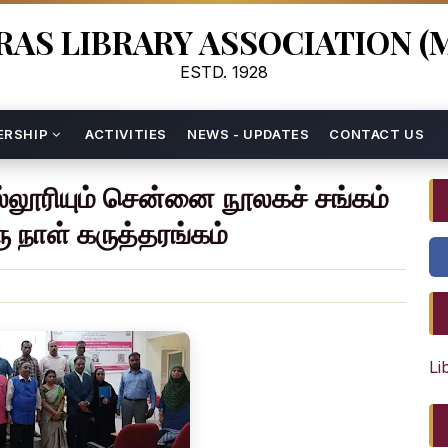
AS LIBRARY ASSOCIATION (
ESTD. 1928
ERSHIP
ACTIVITIES
NEWS - UPDATES
CONTACT US
்லூரியும் சென்னை நூலகச் சங்கம்
 நாள் கருத்தரங்கம்
Li