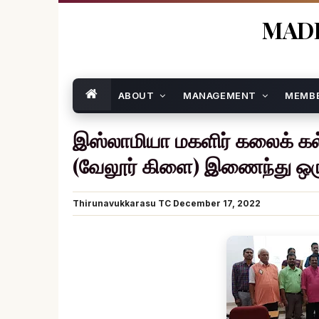
MADR
ABOUT
MANAGEMENT
MEMB
இஸ்லாமியா மகளிர் கலைக் கல
(வேலூர் கிளை) இணைந்து ஒரு
Thirunavukkarasu TC
December 17, 2022